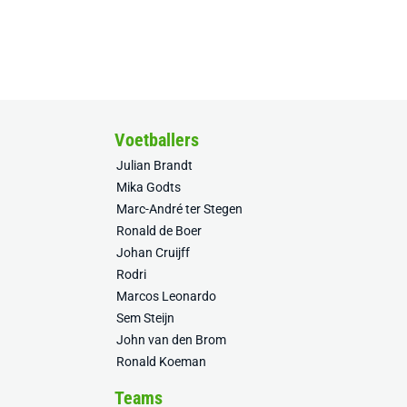
Voetballers
Julian Brandt
Mika Godts
Marc-André ter Stegen
Ronald de Boer
Johan Cruijff
Rodri
Marcos Leonardo
Sem Steijn
John van den Brom
Ronald Koeman
Teams