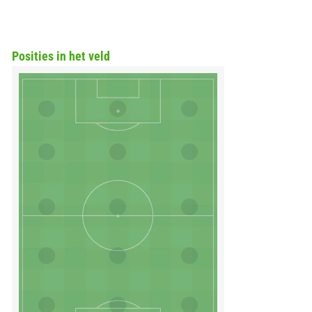
Posities in het veld