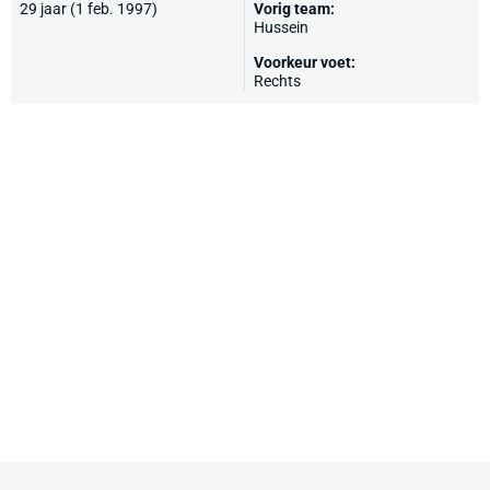
29 jaar (1 feb. 1997)
Vorig team:
Hussein
Voorkeur voet:
Rechts