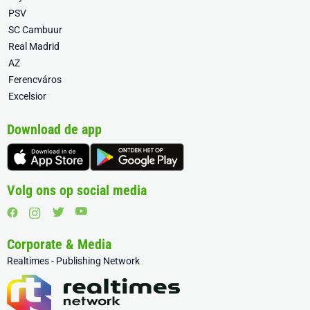
PSV
SC Cambuur
Real Madrid
AZ
Ferencváros
Excelsior
Download de app
Volg ons op social media
Corporate & Media
Realtimes - Publishing Network