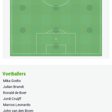
Voetballers
Mika Godts
Julian Brandt
Ronald de Boer
Jordi Cruijff
Marcos Leonardo
John van den Brom