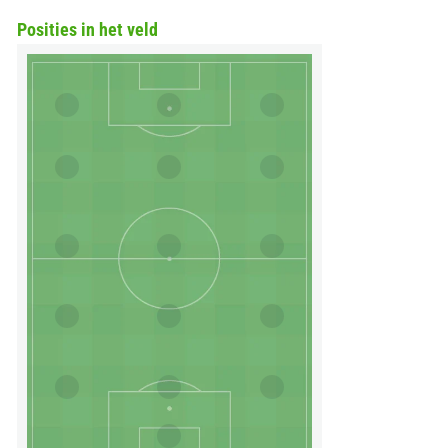
Posities in het veld