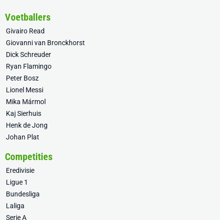
Voetballers
Givairo Read
Giovanni van Bronckhorst
Dick Schreuder
Ryan Flamingo
Peter Bosz
Lionel Messi
Mika Mármol
Kaj Sierhuis
Henk de Jong
Johan Plat
Competities
Eredivisie
Ligue 1
Bundesliga
Laliga
Serie A