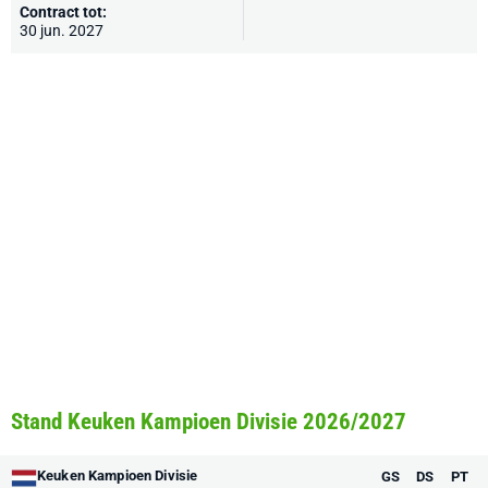
Contract tot:
30 jun. 2027
Stand Keuken Kampioen Divisie 2026/2027
Keuken Kampioen Divisie
GS
DS
PT