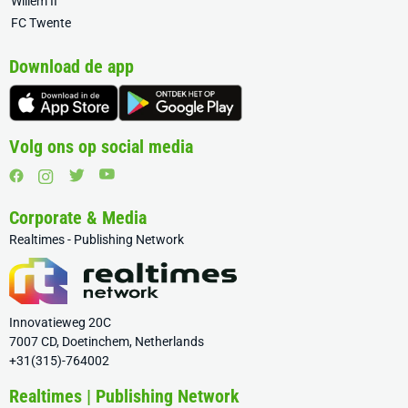
Willem II
FC Twente
Download de app
Volg ons op social media
Corporate & Media
Realtimes - Publishing Network
Innovatieweg 20C
7007 CD, Doetinchem, Netherlands
+31(315)-764002
Realtimes | Publishing Network