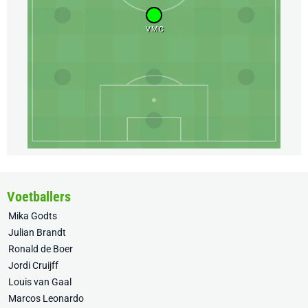
VMC
Voetballers
Mika Godts
Julian Brandt
Ronald de Boer
Jordi Cruijff
Louis van Gaal
Marcos Leonardo