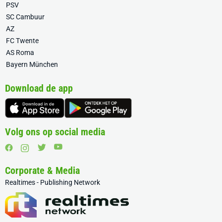
PSV
SC Cambuur
AZ
FC Twente
AS Roma
Bayern München
Download de app
Volg ons op social media
Corporate & Media
Realtimes - Publishing Network