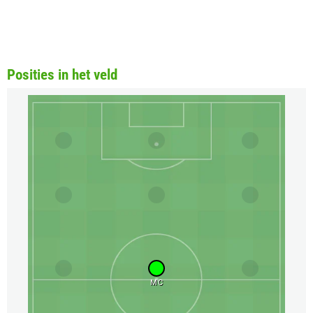
Posities in het veld
MC