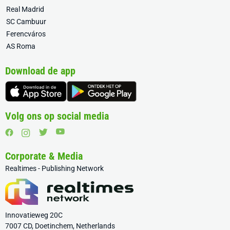
Real Madrid
SC Cambuur
Ferencváros
AS Roma
Download de app
Volg ons op social media
Corporate & Media
Realtimes - Publishing Network
Innovatieweg 20C
7007 CD, Doetinchem, Netherlands