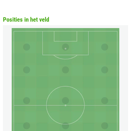
Posities in het veld