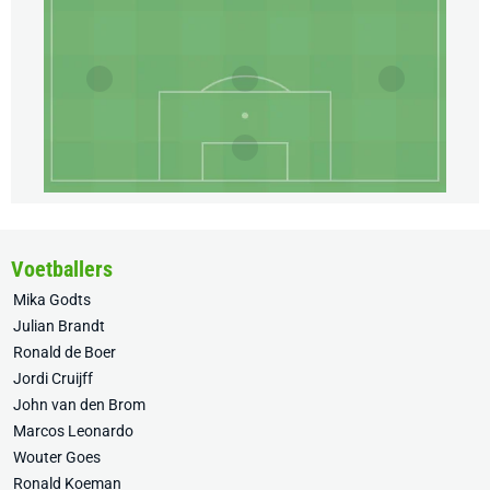
Voetballers
Mika Godts
Julian Brandt
Ronald de Boer
Jordi Cruijff
John van den Brom
Marcos Leonardo
Wouter Goes
Ronald Koeman