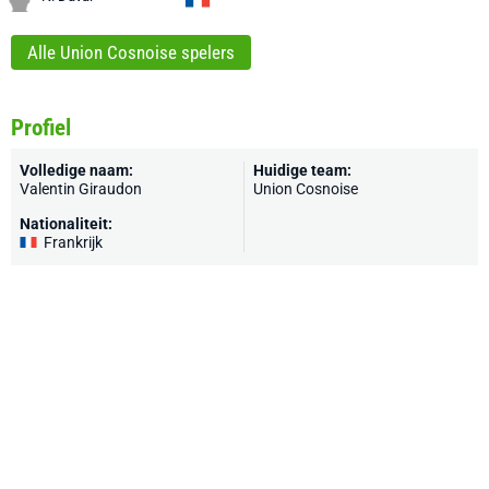
Alle Union Cosnoise spelers
Profiel
Volledige naam:
Huidige team:
Valentin Giraudon
Union Cosnoise
Nationaliteit:
Frankrijk