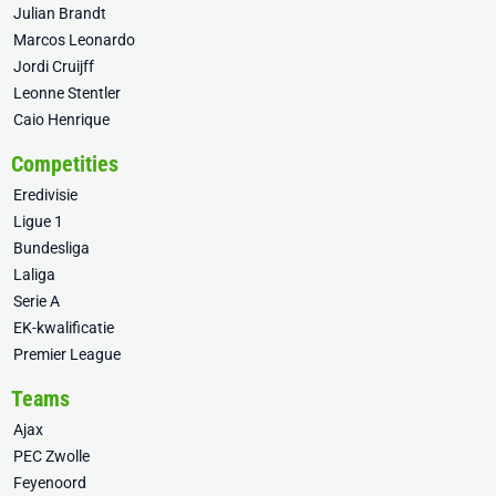
Julian Brandt
Marcos Leonardo
Jordi Cruijff
Leonne Stentler
Caio Henrique
Competities
Eredivisie
Ligue 1
Bundesliga
Laliga
Serie A
EK-kwalificatie
Premier League
Teams
Ajax
PEC Zwolle
Feyenoord