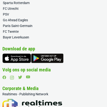
Sparta Rotterdam
FC Utrecht
PSV
Go Ahead Eagles
Paris Saint-Germain
FC Twente
Bayer Leverkusen
Download de app
Volg ons op social media
Corporate & Media
Realtimes - Publishing Network