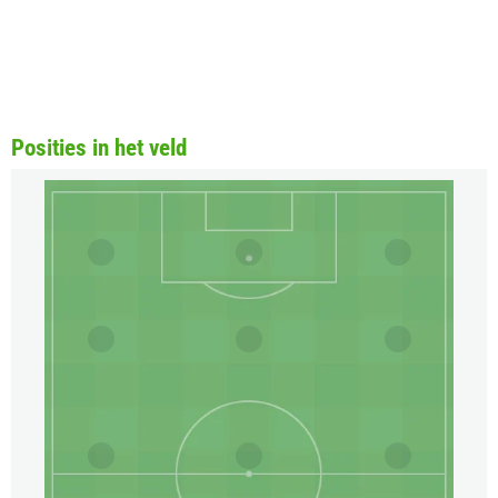
Posities in het veld