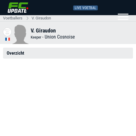
LIVE VOETBAL
Voetballers
V. Giraudon
V. Giraudon
-
Union Cosnoise
Keeper
Overzicht