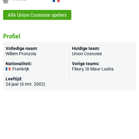
Alle Union Cosnoise spelers
Profiel
Volledige naam:
Huidige team:
Willem Pronzola
Union Cosnoise
Nationaliteit:
Vorige teams:
Frankrijk
Fleury
,
St Maur Lusita
Leeftijd:
24 jaar (6 mrt. 2002)