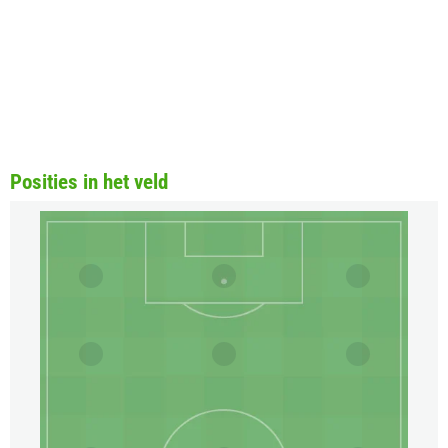
Posities in het veld