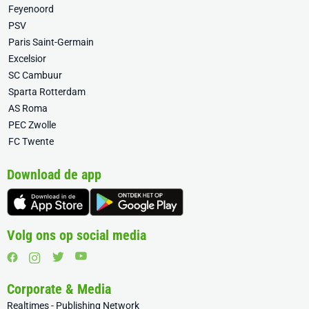
Feyenoord
PSV
Paris Saint-Germain
Excelsior
SC Cambuur
Sparta Rotterdam
AS Roma
PEC Zwolle
FC Twente
Download de app
Volg ons op social media
Corporate & Media
Realtimes - Publishing Network