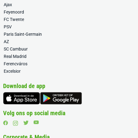
Ajax
Feyenoord
FC Twente
PSV
Paris Saint-Germain
AZ
SC Cambuur
Real Madrid
Ferencváros
Excelsior
Download de app
Volg ons op social media
Corporate & Media