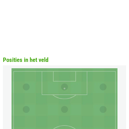
Posities in het veld