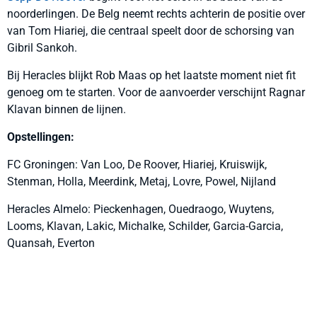
noorderlingen. De Belg neemt rechts achterin de positie over
van Tom Hiariej, die centraal speelt door de schorsing van
Gibril Sankoh.
Bij Heracles blijkt Rob Maas op het laatste moment niet fit
genoeg om te starten. Voor de aanvoerder verschijnt Ragnar
Klavan binnen de lijnen.
Opstellingen:
FC Groningen: Van Loo, De Roover, Hiariej, Kruiswijk,
Stenman, Holla, Meerdink, Metaj, Lovre, Powel, Nijland
Heracles Almelo: Pieckenhagen, Ouedraogo, Wuytens,
Looms, Klavan, Lakic, Michalke, Schilder, Garcia-Garcia,
Quansah, Everton