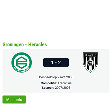
Groningen - Heracles
1 - 2
Gespeeld op 2 mrt. 2008
Competitie:
Eredivisie
Seizoen:
2007/2008
Meer info