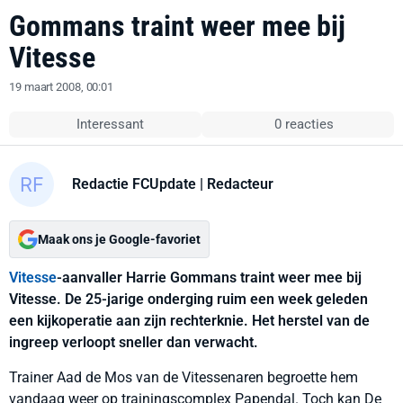
Gommans traint weer mee bij
Vitesse
19 maart 2008, 00:01
Interessant
0 reacties
Redactie FCUpdate
| Redacteur
Maak ons je Google-favoriet
Vitesse
-aanvaller Harrie Gommans traint weer mee bij
Vitesse. De 25-jarige onderging ruim een week geleden
een kijkoperatie aan zijn rechterknie. Het herstel van de
ingreep verloopt sneller dan verwacht.
Trainer Aad de Mos van de Vitessenaren begroette hem
vandaag weer op trainingscomplex Papendal. Toch kan De