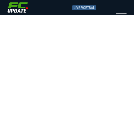
LIVE VOETBAL