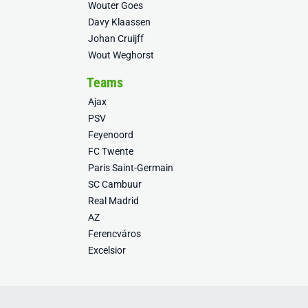
Wouter Goes
Davy Klaassen
Johan Cruijff
Wout Weghorst
Teams
Ajax
PSV
Feyenoord
FC Twente
Paris Saint-Germain
SC Cambuur
Real Madrid
AZ
Ferencváros
Excelsior