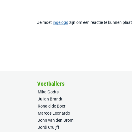
Je moet
ingelogd
zijn om een reactie te kunnen plaa
Voetballers
Mika Godts
Julian Brandt
Ronald de Boer
Marcos Leonardo
John van den Brom
Jordi Cruijff