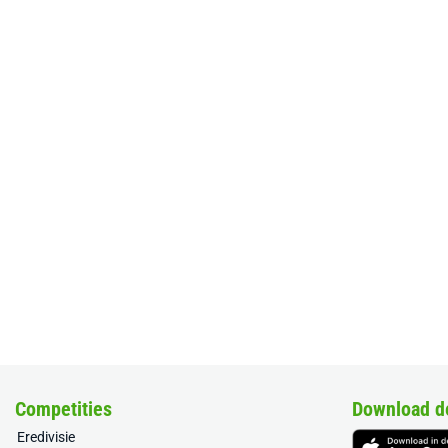
Competities
Download d
Eredivisie