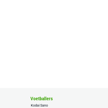
Voetballers
Kodai Sano