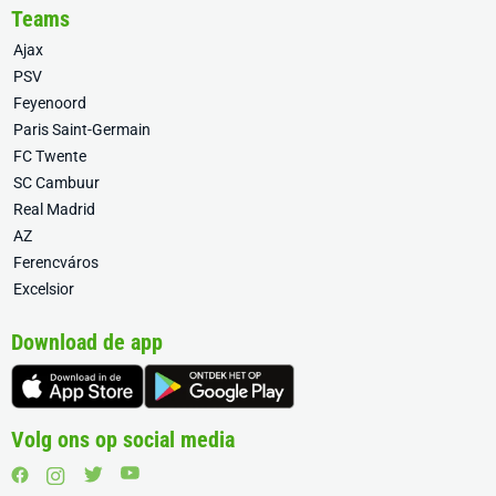
Teams
Ajax
PSV
Feyenoord
Paris Saint-Germain
FC Twente
SC Cambuur
Real Madrid
AZ
Ferencváros
Excelsior
Download de app
Volg ons op social media