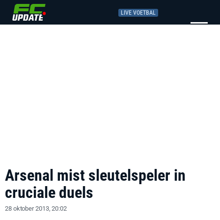
LIVE VOETBAL
Arsenal mist sleutelspeler in
cruciale duels
28 oktober 2013, 20:02