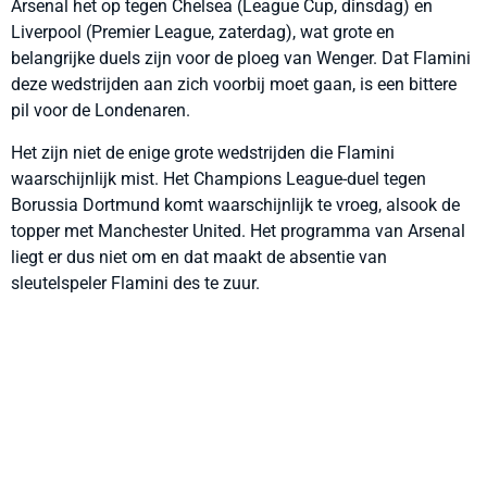
Arsenal het op tegen Chelsea (League Cup, dinsdag) en
Liverpool (Premier League, zaterdag), wat grote en
belangrijke duels zijn voor de ploeg van Wenger. Dat Flamini
deze wedstrijden aan zich voorbij moet gaan, is een bittere
pil voor de Londenaren.
Het zijn niet de enige grote wedstrijden die Flamini
waarschijnlijk mist. Het Champions League-duel tegen
Borussia Dortmund komt waarschijnlijk te vroeg, alsook de
topper met Manchester United. Het programma van Arsenal
liegt er dus niet om en dat maakt de absentie van
sleutelspeler Flamini des te zuur.