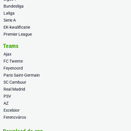
Bundesliga
Laliga
Serie A
EK-kwalificatie
Premier League
Teams
Ajax
FC Twente
Feyenoord
Paris Saint-Germain
SC Cambuur
Real Madrid
PSV
AZ
Excelsior
Ferencváros