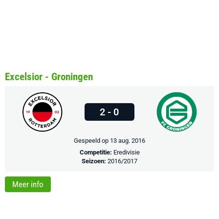
Excelsior - Groningen
2 - 0
Gespeeld op 13 aug. 2016
Competitie:
Eredivisie
Seizoen:
2016/2017
Meer info