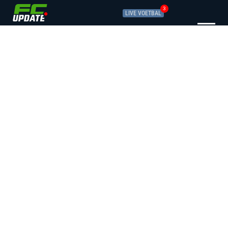
3
LIVE VOETBAL