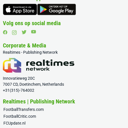
Volg ons op social media
Corporate & Media
Realtimes - Publishing Network
Innovatieweg 20C
7007 CD, Doetinchem, Netherlands
+31(315)-764002
Realtimes | Publishing Network
FootballTransfers.com
FootballCritic.com
FCUpdate.nl