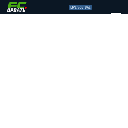
LIVE VOETBAL