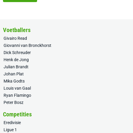
Voetballers
Givairo Read
Giovanni van Bronckhorst
Dick Schreuder
Henk de Jong
Julian Brandt
Johan Plat
Mika Godts
Louis van Gaal
Ryan Flamingo
Peter Bosz
Competities
Eredivisie
Ligue 1