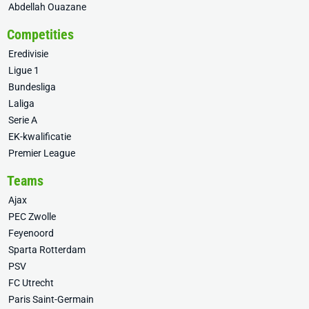
Abdellah Ouazane
Competities
Eredivisie
Ligue 1
Bundesliga
Laliga
Serie A
EK-kwalificatie
Premier League
Teams
Ajax
PEC Zwolle
Feyenoord
Sparta Rotterdam
PSV
FC Utrecht
Paris Saint-Germain