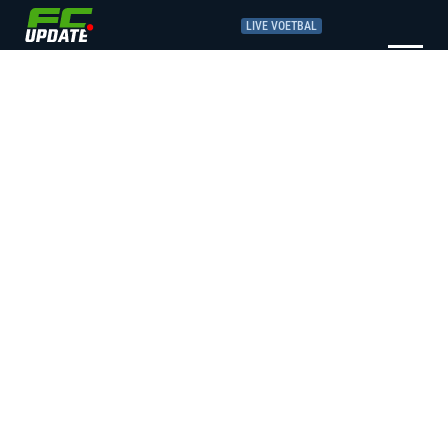
LIVE VOETBAL