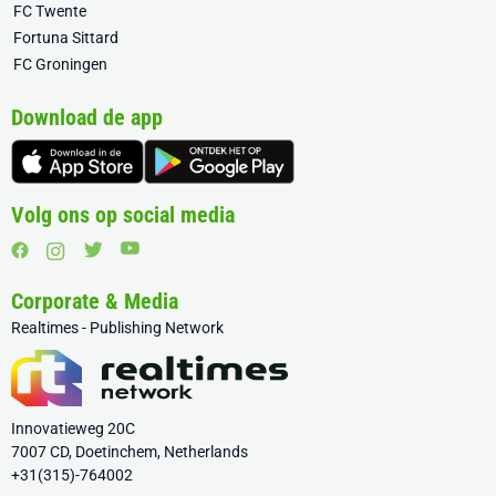
FC Twente
Fortuna Sittard
FC Groningen
Download de app
Volg ons op social media
Corporate & Media
Realtimes - Publishing Network
Innovatieweg 20C
7007 CD, Doetinchem, Netherlands
+31(315)-764002