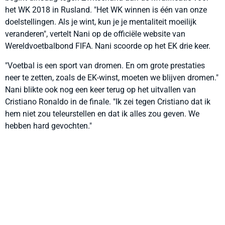
het WK 2018 in Rusland. "Het WK winnen is één van onze
doelstellingen. Als je wint, kun je je mentaliteit moeilijk
veranderen", vertelt Nani op de officiële website van
Wereldvoetbalbond FIFA. Nani scoorde op het EK drie keer.
"Voetbal is een sport van dromen. En om grote prestaties
neer te zetten, zoals de EK-winst, moeten we blijven dromen."
Nani blikte ook nog een keer terug op het uitvallen van
Cristiano Ronaldo in de finale. "Ik zei tegen Cristiano dat ik
hem niet zou teleurstellen en dat ik alles zou geven. We
hebben hard gevochten."