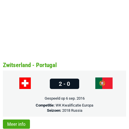
Zwitserland - Portugal
2 - 0
Gespeeld op 6 sep. 2016
Competitie:
WK Kwalificatie Europa
Seizoen:
2018 Russia
Meer info