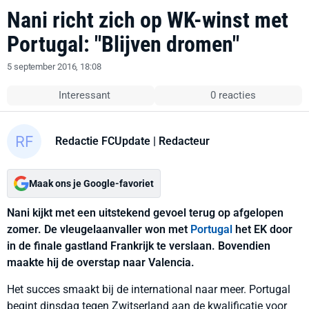
Nani richt zich op WK-winst met
Portugal: "Blijven dromen"
5 september 2016, 18:08
Interessant
0 reacties
Redactie FCUpdate
| Redacteur
Maak ons je Google-favoriet
Nani kijkt met een uitstekend gevoel terug op afgelopen
zomer. De vleugelaanvaller won met
Portugal
het EK door
in de finale gastland Frankrijk te verslaan. Bovendien
maakte hij de overstap naar Valencia.
Het succes smaakt bij de international naar meer. Portugal
begint dinsdag tegen Zwitserland aan de kwalificatie voor