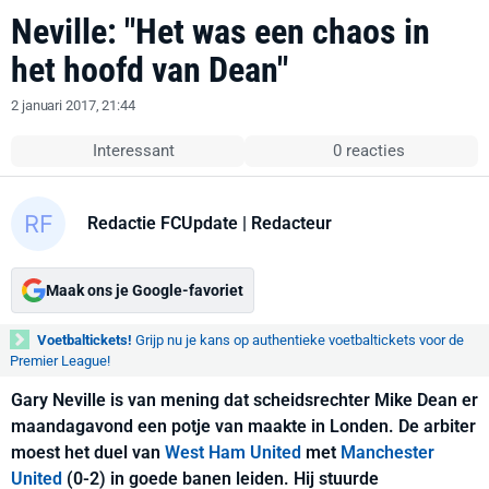
Neville: "Het was een chaos in
het hoofd van Dean"
2 januari 2017, 21:44
Interessant
0 reacties
Redactie FCUpdate
| Redacteur
Maak ons je Google-favoriet
Voetbaltickets!
Grijp nu je kans op authentieke voetbaltickets voor de
Premier League!
Gary Neville is van mening dat scheidsrechter Mike Dean er
maandagavond een potje van maakte in Londen. De arbiter
moest het duel van
West Ham United
met
Manchester
United
(0-2) in goede banen leiden. Hij stuurde