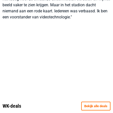
beeld vaker te zien krijgen. Maar in het stadion dacht
niemand aan een rode kaart. Iedereen was verbaasd. Ik ben
een voorstander van videotechnologie."
WK-deals
Bekijk alle deals