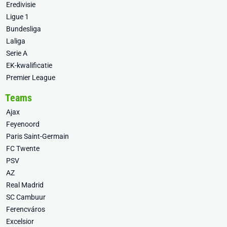
Eredivisie
Ligue 1
Bundesliga
Laliga
Serie A
EK-kwalificatie
Premier League
Teams
Ajax
Feyenoord
Paris Saint-Germain
FC Twente
PSV
AZ
Real Madrid
SC Cambuur
Ferencváros
Excelsior