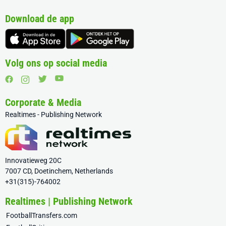
Download de app
Volg ons op social media
Corporate & Media
Realtimes - Publishing Network
Innovatieweg 20C
7007 CD, Doetinchem, Netherlands
+31(315)-764002
Realtimes | Publishing Network
FootballTransfers.com