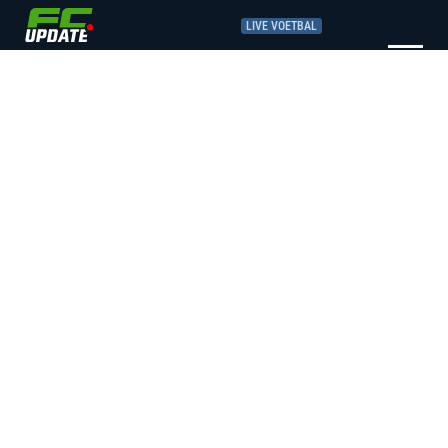
LIVE VOETBAL