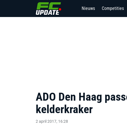
Nieuws
Competities
ADO Den Haag passe
kelderkraker
2 april 2017, 16:28