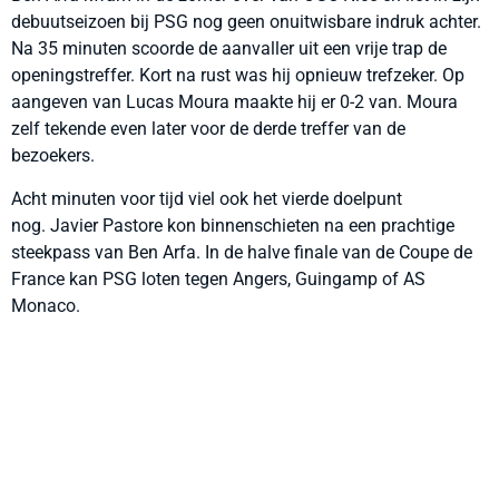
debuutseizoen bij PSG nog geen onuitwisbare indruk achter.
Na 35 minuten scoorde de aanvaller uit een vrije trap de
openingstreffer. Kort na rust was hij opnieuw trefzeker. Op
aangeven van Lucas Moura maakte hij er 0-2 van. Moura
zelf tekende even later voor de derde treffer van de
bezoekers.
Acht minuten voor tijd viel ook het vierde doelpunt
nog. Javier Pastore kon binnenschieten na een prachtige
steekpass van Ben Arfa. In de halve finale van de Coupe de
France kan PSG loten tegen Angers, Guingamp of AS
Monaco.