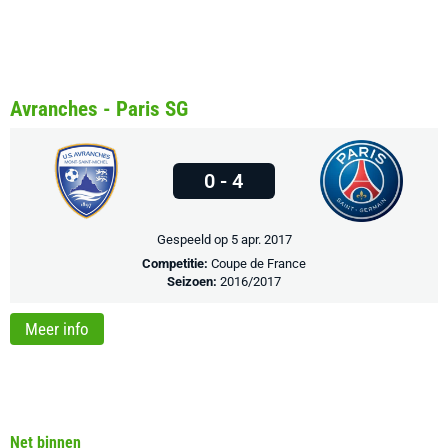
Avranches - Paris SG
0 - 4
Gespeeld op 5 apr. 2017
Competitie:
Coupe de France
Seizoen:
2016/2017
Meer info
Net binnen