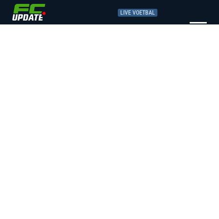
LIVE VOETBAL