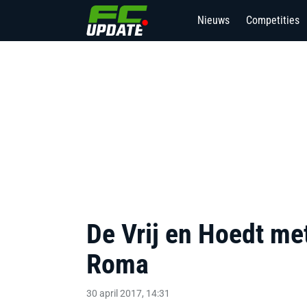
Nieuws
Competities
De Vrij en Hoedt met
Roma
30 april 2017, 14:31