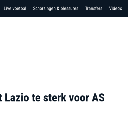
Live voetbal
Schorsingen & blessures
Transfers
Video's
 Lazio te sterk voor AS