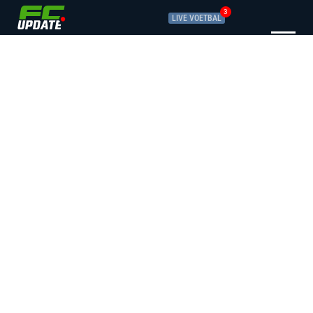
3
LIVE VOETBAL