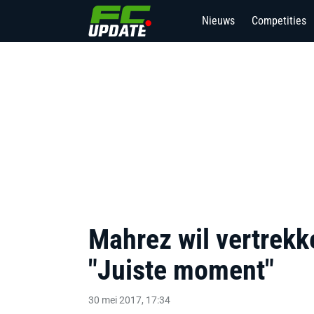
Nieuws
Competities
Mahrez wil vertrekke
"Juiste moment"
30 mei 2017, 17:34