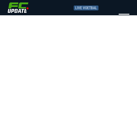
LIVE VOETBAL