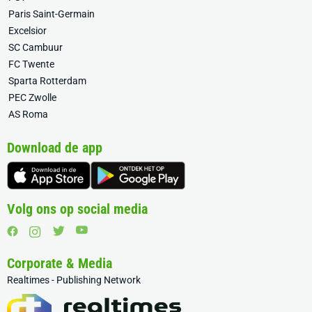
Paris Saint-Germain
Excelsior
SC Cambuur
FC Twente
Sparta Rotterdam
PEC Zwolle
AS Roma
Download de app
Volg ons op social media
Corporate & Media
Realtimes - Publishing Network