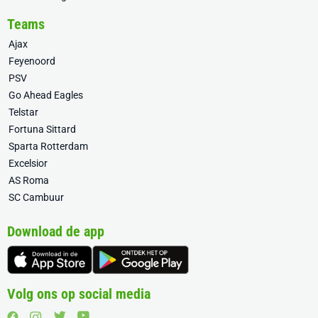
Teams
Ajax
Feyenoord
PSV
Go Ahead Eagles
Telstar
Fortuna Sittard
Sparta Rotterdam
Excelsior
AS Roma
SC Cambuur
Download de app
Volg ons op social media