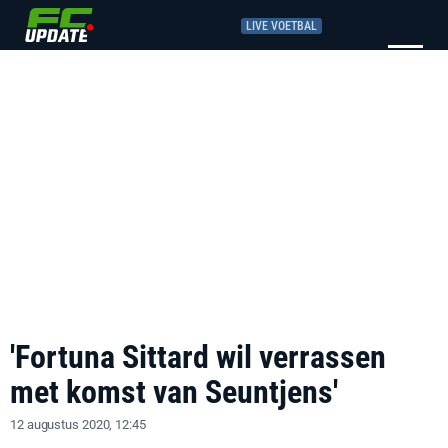
LIVE VOETBAL
'Fortuna Sittard wil verrassen
met komst van Seuntjens'
12 augustus 2020, 12:45