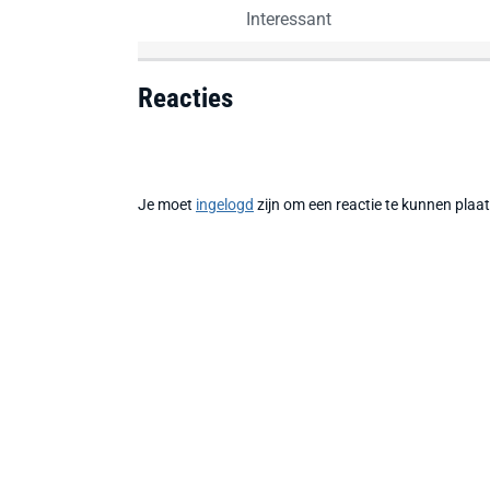
Interessant
Reacties
Je moet
ingelogd
zijn om een reactie te kunnen plaa