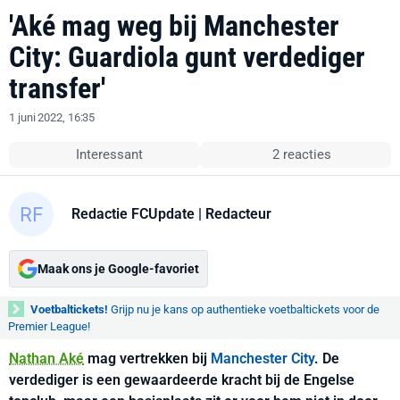
'Aké mag weg bij Manchester
City: Guardiola gunt verdediger
transfer'
1 juni 2022, 16:35
Interessant
2 reacties
Redactie FCUpdate
| Redacteur
Maak ons je Google-favoriet
Voetbaltickets!
Grijp nu je kans op authentieke voetbaltickets voor de
Premier League!
Nathan Aké
mag vertrekken bij
Manchester City
. De
verdediger is een gewaardeerde kracht bij de Engelse