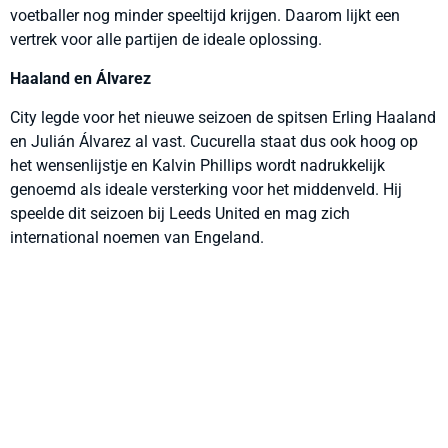
voetballer nog minder speeltijd krijgen. Daarom lijkt een
vertrek voor alle partijen de ideale oplossing.
Haaland en Álvarez
City legde voor het nieuwe seizoen de spitsen Erling Haaland
en Julián Álvarez al vast. Cucurella staat dus ook hoog op
het wensenlijstje en Kalvin Phillips wordt nadrukkelijk
genoemd als ideale versterking voor het middenveld. Hij
speelde dit seizoen bij Leeds United en mag zich
international noemen van Engeland.