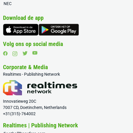
NEC
Download de app
Volg ons op social media
Corporate & Media
Realtimes - Publishing Network
Innovatieweg 20C
7007 CD, Doetinchem, Netherlands
+31(315)-764002
Realtimes | Publishing Network