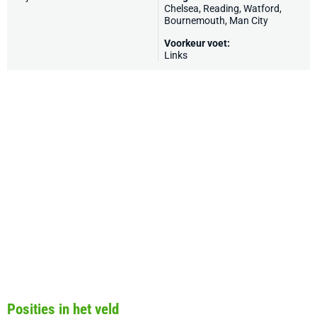
Chelsea
,
Reading
,
Watford
,
Bournemouth
,
Man City
Voorkeur voet:
Links
Posities in het veld