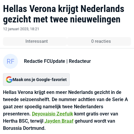
Hellas Verona krijgt Nederlands
gezicht met twee nieuwelingen
12 januari 2023, 18:21
Interessant
0 reacties
Redactie FCUpdate
| Redacteur
Maak ons je Google-favoriet
Hellas Verona krijgt een meer Nederlands gezicht in de
tweede seizoenshelft. De nummer achttien van de Serie A
gaat zeer spoedig namelijk twee Nederlanders
presenteren.
Deyovaisio Zeefuik
komt gratis over van
Hertha BSC, terwijl
Jayden Braaf
gehuurd wordt van
Borussia Dortmund.