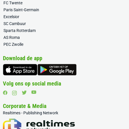
FC Twente
Paris Saint-Germain
Excelsior
SC Cambuur
Sparta Rotterdam
AS Roma
PEC Zwolle
Download de app
Volg ons op social media
Corporate & Media
Realtimes - Publishing Network