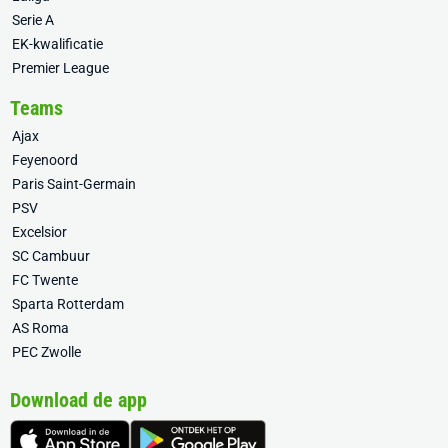
Serie A
EK-kwalificatie
Premier League
Teams
Ajax
Feyenoord
Paris Saint-Germain
PSV
Excelsior
SC Cambuur
FC Twente
Sparta Rotterdam
AS Roma
PEC Zwolle
Download de app