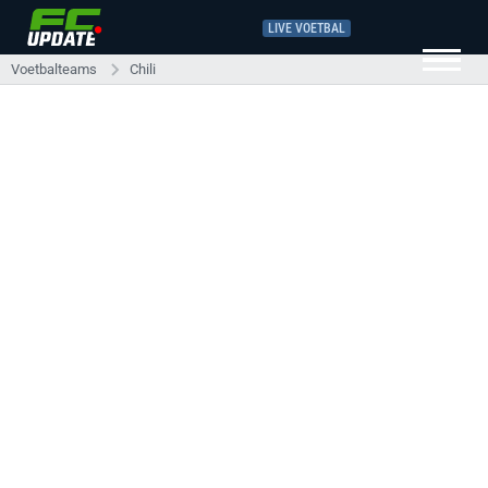
LIVE VOETBAL
Voetbalteams
Chili