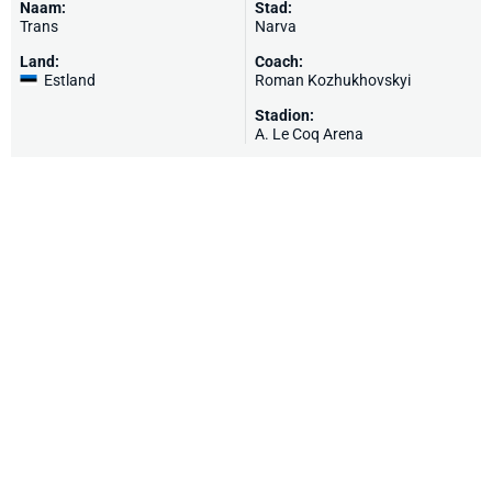
Naam:
Stad:
Trans
Narva
Land:
Coach:
Estland
Roman Kozhukhovskyi
Stadion:
A. Le Coq Arena