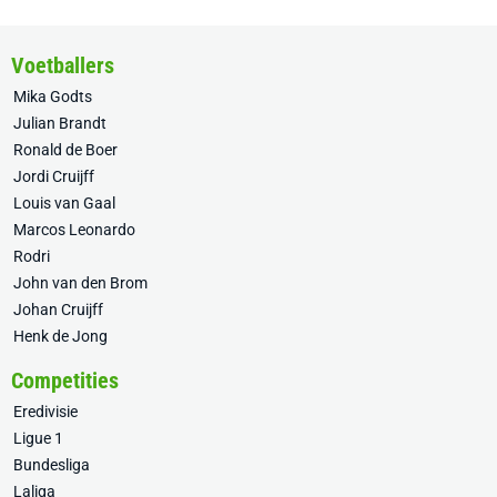
Voetballers
Mika Godts
Julian Brandt
Ronald de Boer
Jordi Cruijff
Louis van Gaal
Marcos Leonardo
Rodri
John van den Brom
Johan Cruijff
Henk de Jong
Competities
Eredivisie
Ligue 1
Bundesliga
Laliga