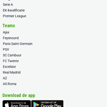
Serie A
EK-kwalificatie
Premier League
Teams
Ajax
Feyenoord
Paris Saint-Germain
PSV
SC Cambuur
FC Twente
Excelsior
Real Madrid
AZ
AS Roma
Download de app