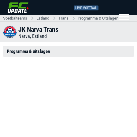
LIVE VOETBAL
Voetbalteams
Estland
Trans
Programma & Uitslagen
JK Narva Trans
Narva,
Estland
Programma & uitslagen