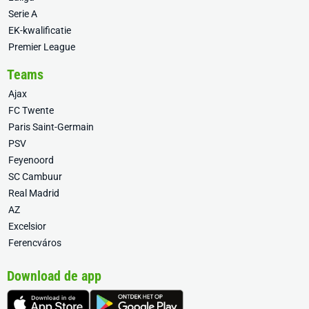
Serie A
EK-kwalificatie
Premier League
Teams
Ajax
FC Twente
Paris Saint-Germain
PSV
Feyenoord
SC Cambuur
Real Madrid
AZ
Excelsior
Ferencváros
Download de app