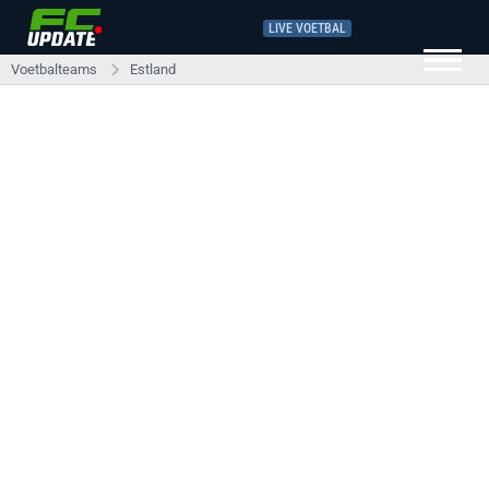
LIVE VOETBAL
Voetbalteams
Estland