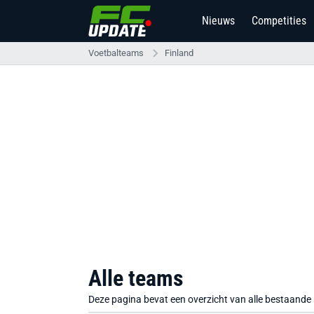
Nieuws
Competities
Voetbalteams
Finland
Alle teams
Deze pagina bevat een overzicht van alle bestaande