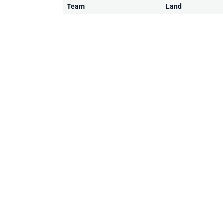
Team
Land