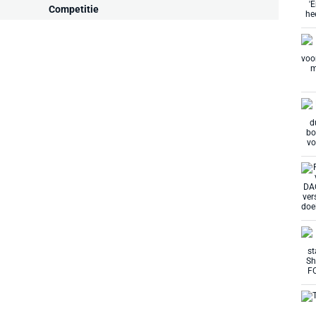
Competitie