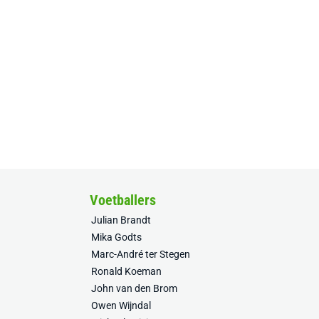
Voetballers
Julian Brandt
Mika Godts
Marc-André ter Stegen
Ronald Koeman
John van den Brom
Owen Wijndal