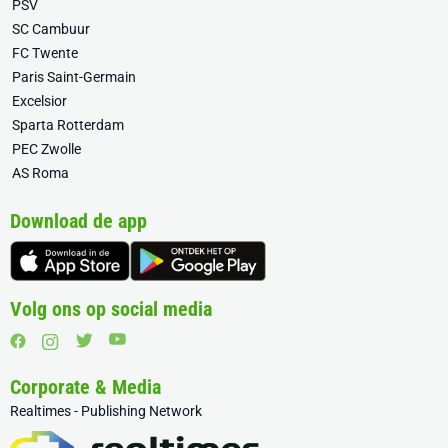
PSV
SC Cambuur
FC Twente
Paris Saint-Germain
Excelsior
Sparta Rotterdam
PEC Zwolle
AS Roma
Download de app
Volg ons op social media
Corporate & Media
Realtimes - Publishing Network