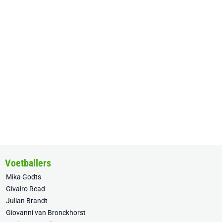
Voetballers
Mika Godts
Givairo Read
Julian Brandt
Giovanni van Bronckhorst