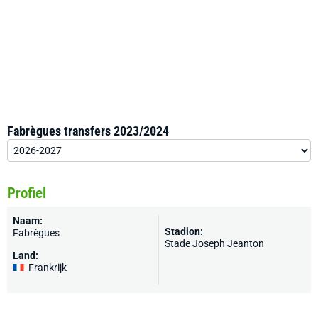
Fabrègues transfers 2023/2024
Profiel
Naam:
Stadion:
Fabrègues
Stade Joseph Jeanton
Land:
Frankrijk