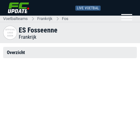
LIVE VOETBAL
Voetbalteams
Frankrijk
Fos
ES Fosseenne
Frankrijk
Overzicht