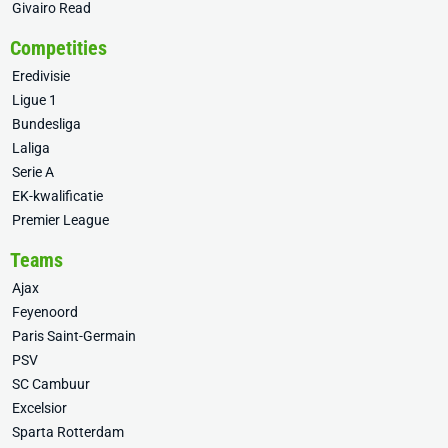
Givairo Read
Competities
Eredivisie
Ligue 1
Bundesliga
Laliga
Serie A
EK-kwalificatie
Premier League
Teams
Ajax
Feyenoord
Paris Saint-Germain
PSV
SC Cambuur
Excelsior
Sparta Rotterdam