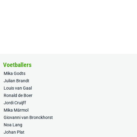
Voetballers
Mika Godts
Julian Brandt
Louis van Gaal
Ronald de Boer
Jordi Cruijff
Mika Mármol
Giovanni van Bronckhorst
Noa Lang
Johan Plat