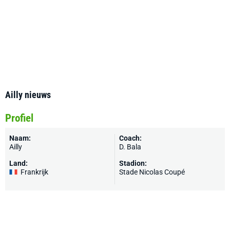
Ailly nieuws
Profiel
Naam:
Coach:
Ailly
D. Bala
Land:
Stadion:
Frankrijk
Stade Nicolas Coupé