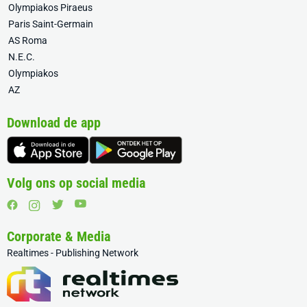
Olympiakos Piraeus
Paris Saint-Germain
AS Roma
N.E.C.
Olympiakos
AZ
Download de app
Volg ons op social media
Corporate & Media
Realtimes - Publishing Network