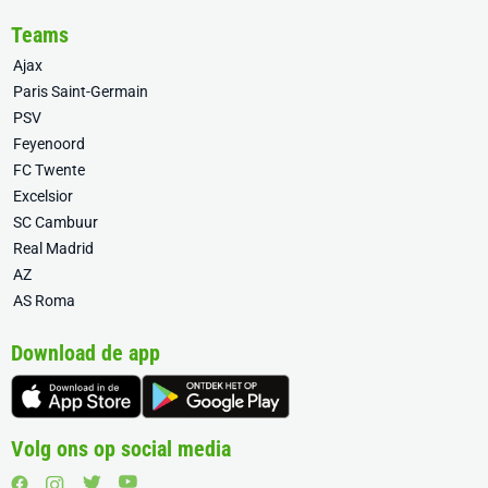
Teams
Ajax
Paris Saint-Germain
PSV
Feyenoord
FC Twente
Excelsior
SC Cambuur
Real Madrid
AZ
AS Roma
Download de app
Volg ons op social media