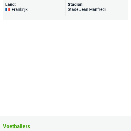
Land:
Stadion:
Frankrijk
Stade Jean Manfredi
Voetballers