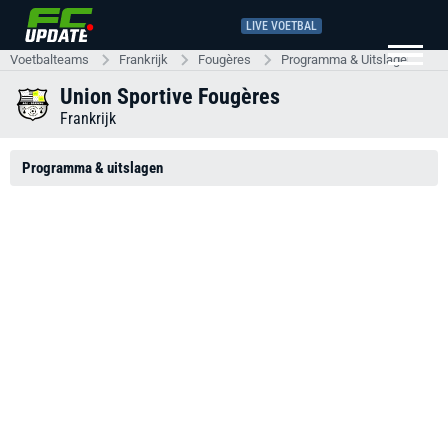
LIVE VOETBAL
Voetbalteams
Frankrijk
Fougères
Programma & Uitslagen
Union Sportive Fougères
Frankrijk
Programma & uitslagen