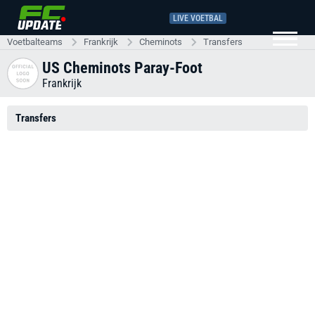
LIVE VOETBAL
Voetbalteams
Frankrijk
Cheminots
Transfers
US Cheminots Paray-Foot
Frankrijk
Transfers