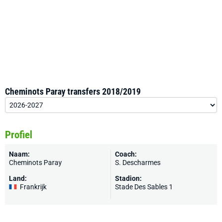
Cheminots Paray transfers 2018/2019
Profiel
Naam:
Coach:
Cheminots Paray
S. Descharmes
Land:
Stadion:
Frankrijk
Stade Des Sables 1