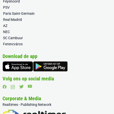
Feyenoord
PSV
Paris Saint-Germain
Real Madrid
AZ
NEC
SC Cambuur
Ferencváros
Download de app
Volg ons op social media
Corporate & Media
Realtimes - Publishing Network