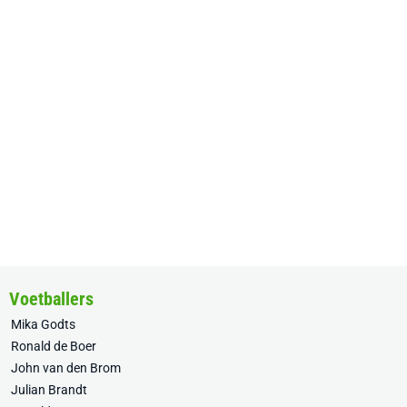
Voetballers
Mika Godts
Ronald de Boer
John van den Brom
Julian Brandt