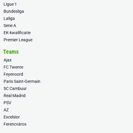
Ligue 1
Bundesliga
Laliga
Serie A
EK-kwalificatie
Premier League
Teams
Ajax
FC Twente
Feyenoord
Paris Saint-Germain
SC Cambuur
Real Madrid
PSV
AZ
Excelsior
Ferencváros