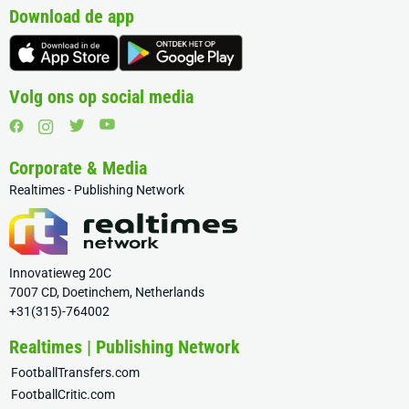
Download de app
Volg ons op social media
Corporate & Media
Realtimes - Publishing Network
Innovatieweg 20C
7007 CD, Doetinchem, Netherlands
+31(315)-764002
Realtimes | Publishing Network
FootballTransfers.com
FootballCritic.com