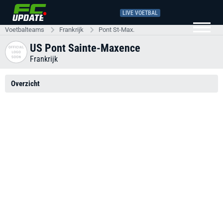
LIVE VOETBAL
Voetbalteams
Frankrijk
Pont St-Max.
US Pont Sainte-Maxence
Frankrijk
Overzicht