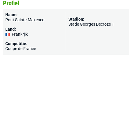
Profiel
Naam:
Stadion:
Pont Sainte-Maxence
Stade Georges Decroze 1
Land:
Frankrijk
Competitie:
Coupe de France