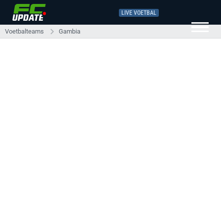
LIVE VOETBAL
Voetbalteams
Gambia