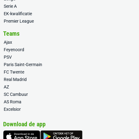
Serie A
EK-kwalificatie
Premier League
Teams
Ajax
Feyenoord
PSV
Paris Saint-Germain
FC Twente
Real Madrid
AZ
SC Cambuur
AS Roma
Excelsior
Download de app