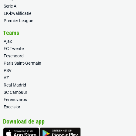
Serie A
EK-kwalificatie
Premier League
Teams
Ajax
FC Twente
Feyenoord
Paris Saint-Germain
PSV
AZ
Real Madrid
SC Cambuur
Ferencváros
Excelsior
Download de app