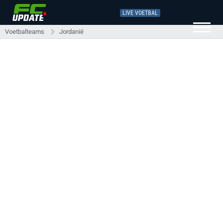
LIVE VOETBAL
Voetbalteams
Jordanië