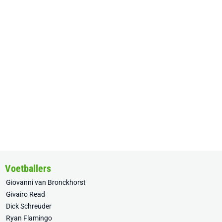
Voetballers
Giovanni van Bronckhorst
Givairo Read
Dick Schreuder
Ryan Flamingo