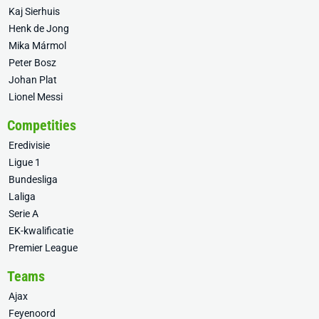
Kaj Sierhuis
Henk de Jong
Mika Mármol
Peter Bosz
Johan Plat
Lionel Messi
Competities
Eredivisie
Ligue 1
Bundesliga
Laliga
Serie A
EK-kwalificatie
Premier League
Teams
Ajax
Feyenoord