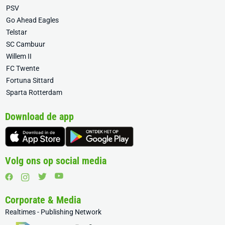
PSV
Go Ahead Eagles
Telstar
SC Cambuur
Willem II
FC Twente
Fortuna Sittard
Sparta Rotterdam
Download de app
Volg ons op social media
Corporate & Media
Realtimes - Publishing Network