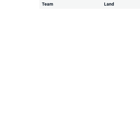
Team
Land