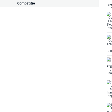
Competitie