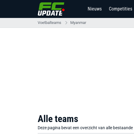
Nieuws
Competities
8
Voetbalteams
Myanmar
Alle teams
Deze pagina bevat een overzicht van alle bestaande