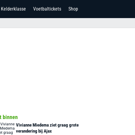
Kelderklasse
Voetbaltickets
Shop
t binnen
Vivianne Miedema ziet graag grote
verandering bij Ajax