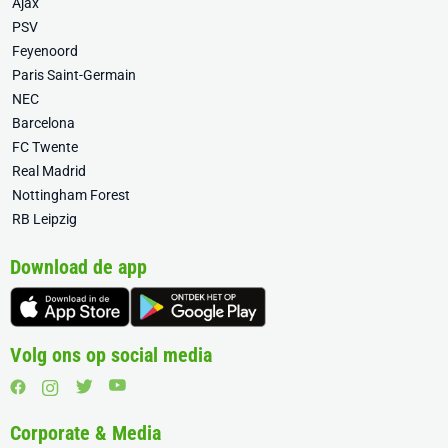
Ajax
PSV
Feyenoord
Paris Saint-Germain
NEC
Barcelona
FC Twente
Real Madrid
Nottingham Forest
RB Leipzig
Download de app
Volg ons op social media
Corporate & Media