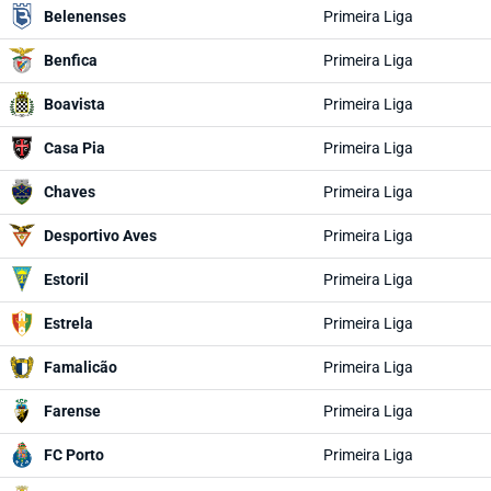
Belenenses
Primeira Liga
Benfica
Primeira Liga
Boavista
Primeira Liga
Casa Pia
Primeira Liga
Chaves
Primeira Liga
Desportivo Aves
Primeira Liga
Estoril
Primeira Liga
Estrela
Primeira Liga
Famalicão
Primeira Liga
Farense
Primeira Liga
FC Porto
Primeira Liga