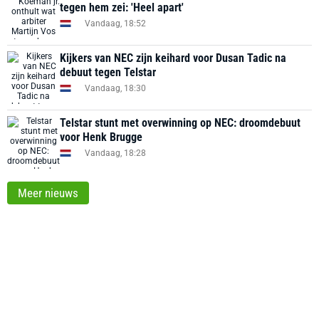
tegen hem zei: 'Heel apart'
Vandaag, 18:52
Kijkers van NEC zijn keihard voor Dusan Tadic na
debuut tegen Telstar
Vandaag, 18:30
Telstar stunt met overwinning op NEC: droomdebuut
voor Henk Brugge
Vandaag, 18:28
Meer nieuws