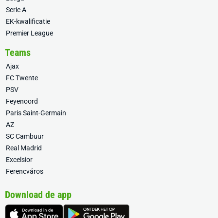
Serie A
EK-kwalificatie
Premier League
Teams
Ajax
FC Twente
PSV
Feyenoord
Paris Saint-Germain
AZ
SC Cambuur
Real Madrid
Excelsior
Ferencváros
Download de app