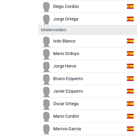
Diego Cordón
Jorge Ortega
Middenvelders
Iván Blanco
Mario Ordoyo
Jorge Herce
Bruno Ezquerro
Javier Ezquerro
Óscar Ortega
Mario Cordón
Marcos Garcia