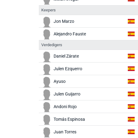
Keepers
Jon Marzo
Alejandro Fauste
Verdedigers
Daniel Zárate
Julen Ezquerro
Ayuso
Julen Guijarro
Andoni Rojo
Tomás Espinosa
Juan Torres