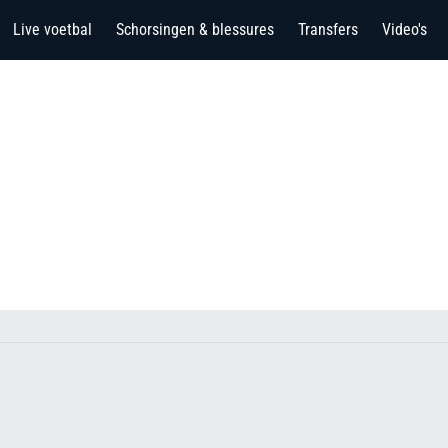
Live voetbal
Schorsingen & blessures
Transfers
Video's